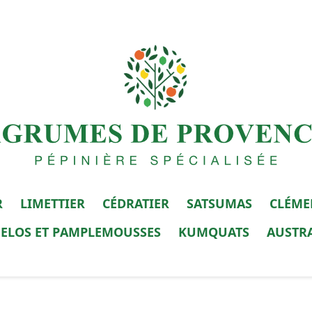
R
LIMETTIER
CÉDRATIER
SATSUMAS
CLÉME
ELOS ET PAMPLEMOUSSES
KUMQUATS
AUSTR