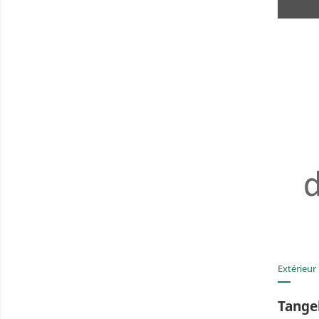
Extérieur
Tange