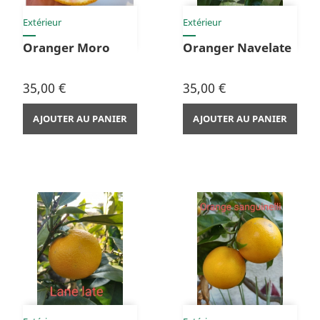
Extérieur
Extérieur
Oranger Moro
Oranger Navelate
Prix
Prix
35,00 €
35,00 €
AJOUTER AU PANIER
AJOUTER AU PANIER