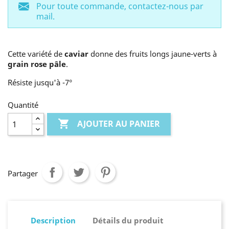
Pour toute commande, contactez-nous par
mail.
Cette variété de
caviar
donne des fruits longs jaune-verts à
grain rose pâle
.
Résiste jusqu'à -7°
Quantité

AJOUTER AU PANIER
Partager
Description
Détails du produit