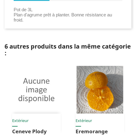
Pot de 3L
Plan d'agrume prêt à planter. Bonne résistance au
froid.
6 autres produits dans la même catégorie
:
Extérieur
Extérieur
Ceneve Plody
Eremorange