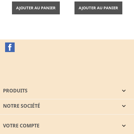
AJOUTER AU PANIER
AJOUTER AU PANIER
Facebook
PRODUITS

NOTRE SOCIÉTÉ

VOTRE COMPTE
