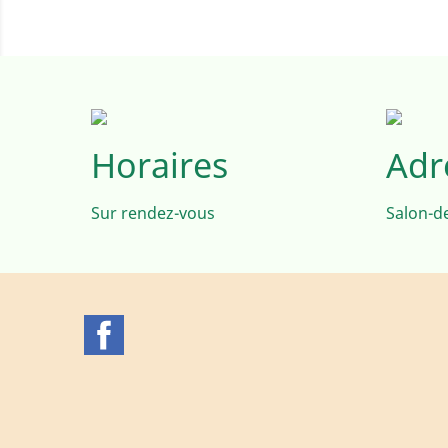
Horaires
Adr
Sur rendez-vous
Salon-d
Facebook