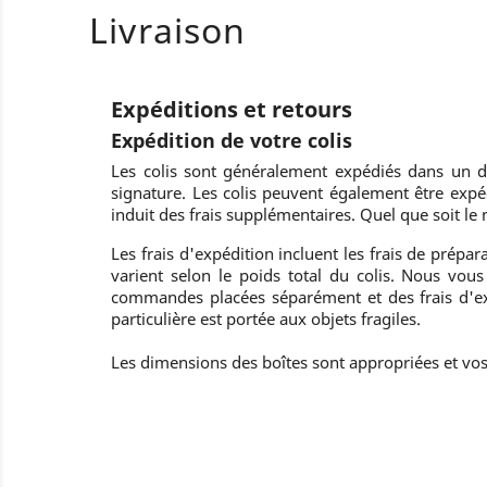
Livraison
Expéditions et retours
Expédition de votre colis
Les colis sont généralement expédiés dans un d
signature. Les colis peuvent également être expéd
induit des frais supplémentaires. Quel que soit le
Les frais d'expédition incluent les frais de prépar
varient selon le poids total du colis. Nous 
commandes placées séparément et des frais d'exp
particulière est portée aux objets fragiles.
Les dimensions des boîtes sont appropriées et vos