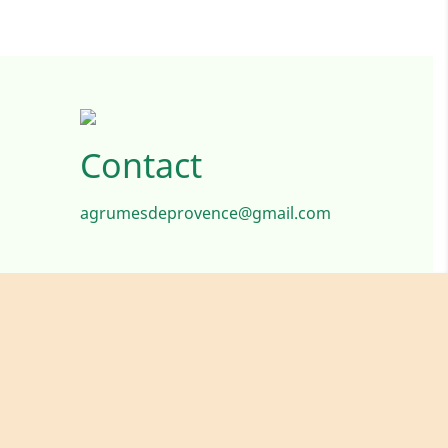
Contact
agrumesdeprovence@gmail.com