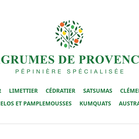
R
LIMETTIER
CÉDRATIER
SATSUMAS
CLÉME
ELOS ET PAMPLEMOUSSES
KUMQUATS
AUSTR